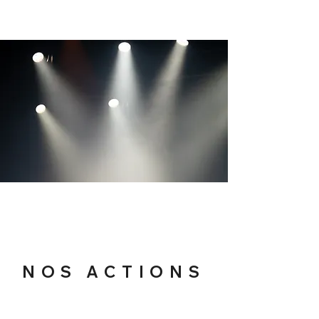
NOS ACTIONS