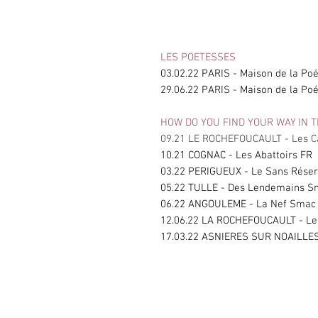
LES POETESSES
03.02.22 PARIS - Maison de la Po
29.06.22 PARIS - Maison de la Po
HOW DO YOU FIND YOUR WAY IN 
09.21 LE ROCHEFOUCAULT - Les 
10.21 COGNAC - Les Abattoirs FR
03.22 PERIGUEUX - Le Sans Rés
05.22 TULLE - Des Lendemains 
06.22 ANGOULEME - La Nef Sma
12.06.22 LA ROCHEFOUCAULT - Le
17.03.22 ASNIERES SUR NOAILLES 