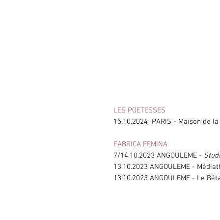
LES POETESSES
15.10.2024 PARIS - Maison de la
FABRICA FEMINA
7/14.10.2023 ANGOULEME -
Stud
13.10.2023 ANGOULEME - Médiath
13.10.2023 ANGOULEME - Le Bêt