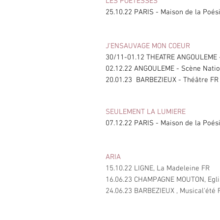
LES POETESSES
25.10.22 PARIS - Maison de la Poés
J'ENSAUVAGE MON COEUR
30/11-01.12 THEATRE ANGOULEME
02.12.22 ANGOULEME - Scène Natio
20.01.23 BARBEZIEUX - Théâtre FR
SEULEMENT LA LUMIERE
07.12.22 PARIS - Maison de la Poés
ARIA
15.10.22 LIGNE, La Madeleine FR
16.06.23 CHAMPAGNE MOUTON, Egli
24.06.23 BARBEZIEUX , Musical'été 